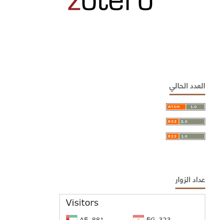
العدد الحالي
عداد الزوار