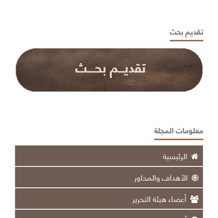
تقديم بحث
معلومات المجلة
الرئيسية
الأهداف والمحاور
أعضاء هيئة التحرير