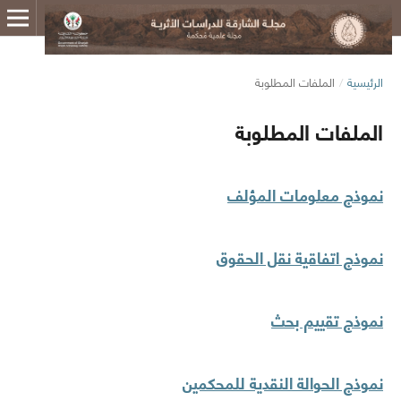
الرئيسية
/
الملفات المطلوبة
الملفات المطلوبة
نموذج معلومات المؤلف
نموذج اتفاقية نقل الحقوق
نموذج تقييم بحث
نموذج الحوالة النقدية للمحكمين