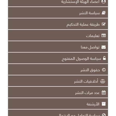
أعضاء الهيئة الإستشارية
سياسة النشر
طريقة عملية التحكيم
تعليمات
تواصل معنا
سياسة الوصول المفتوح
حقوق النشر
أخلاقيات النشر
عدد مرات النشر
الأرشفة
سياسة التعامل مع الانتحال