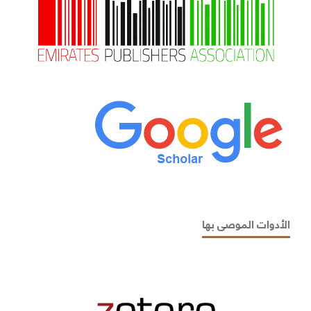
الأدوات الموصى بها