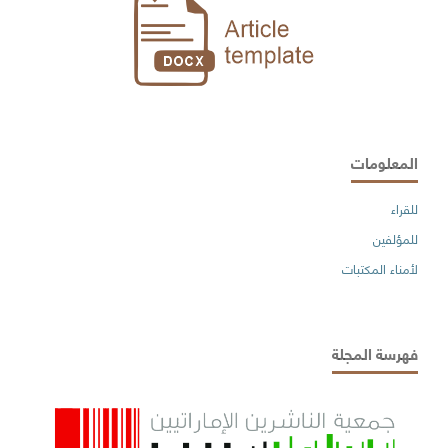
المعلومات
للقراء
للمؤلفين
لأمناء المكتبات
فهرسة المجلة