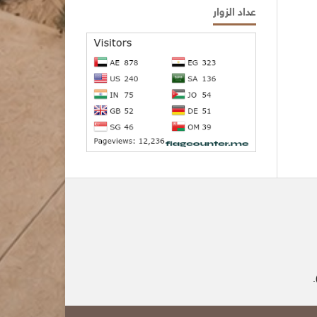
عداد الزوار