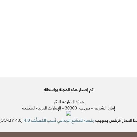
تم إصدار هذه المجلة بواسطة:
هيئة الشارقة للآثار
إمارة الشارقة - ص.ب. 30300 - الإمارات العربية المتحدة
ذا العمل مُرخص بموجب
رخصة المشاع الإبداعي نَسب المُصنَّف 4.0
(CC-BY 4.0).