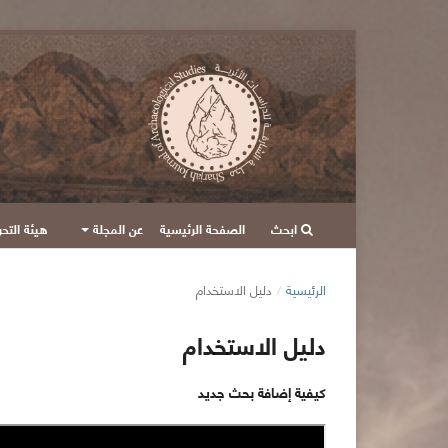
ابحث
الصفحة الرئيسية
عن المجلة
هيئة التحر
الرئيسية
/
دليل الاستخدام
دليل الاستخدام
كيفية إضافة بحث جديد