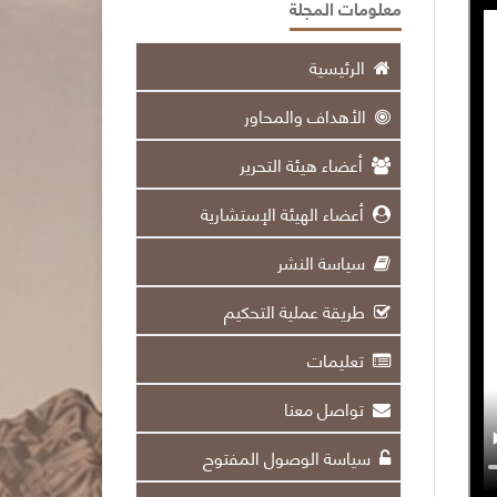
معلومات المجلة
الرئيسية
الأهداف والمحاور
أعضاء هيئة التحرير
أعضاء الهيئة الإستشارية
سياسة النشر
طريقة عملية التحكيم
تعليمات
تواصل معنا
سياسة الوصول المفتوح