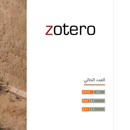
العدد الحالي