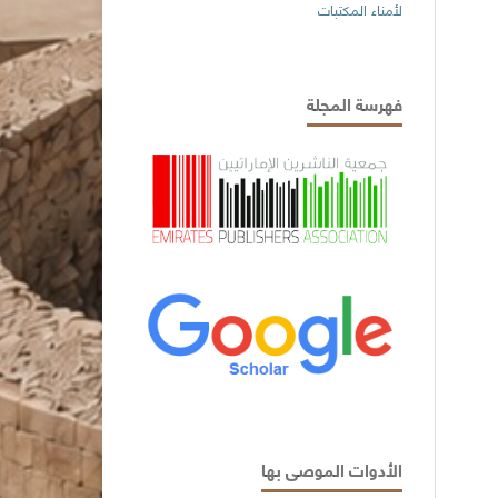
لأمناء المكتبات
فهرسة المجلة
الأدوات الموصى بها