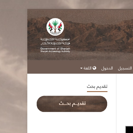
التسجيل
الدخول
اللغة
تقديم بحث