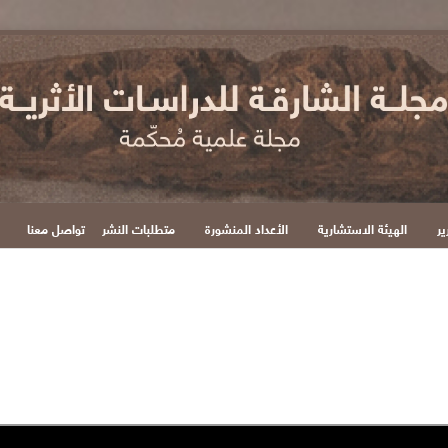
ير
الهيئة الاستشارية
الأعداد المنشورة
متطلبات النشر
تواصل معنا