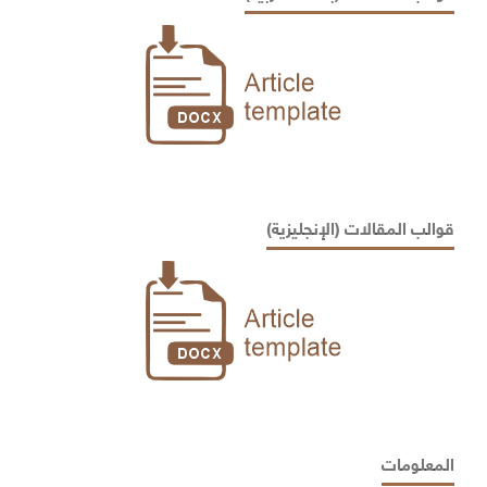
قوالب المقالات (الإنجليزية)
المعلومات