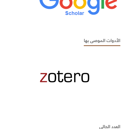
الأدوات الموصى بها
العدد الحالي