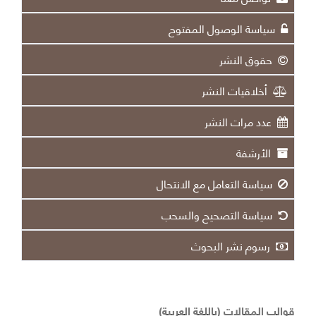
سياسة الوصول المفتوح
حقوق النشر
أخلاقيات النشر
عدد مرات النشر
الأرشفة
سياسة التعامل مع الانتحال
سياسة التصحيح والسحب
رسوم نشر البحوث
قوالب المقالات (باللغة العربية)