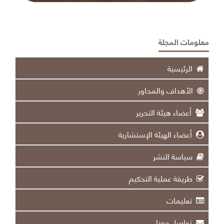
معلومات المجلة
الرئيسية
الأهداف والمحاور
أعضاء هيئة التحرير
أعضاء الهيئة الإستشارية
سياسة النشر
طريقة عملية التحكيم
تعليمات
تواصل معنا