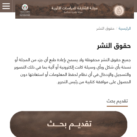
الرئيسية
/
حقوق النشر
حقوق النشر
جميع حقوق النشر محفوظة ولا يسمح بإعادة طبع أي جزء من المجلة أو
نسخة بأي شكل وبأي وسيلة كانت إلكترونية أو آلية بما في ذلك التصوير
والتسجيل والإدخال في أي نظام لحفظ المعلومات أو استعادتها دون
الحصول على موافقة كتابية من رئيس التحرير.
تقديم بحث