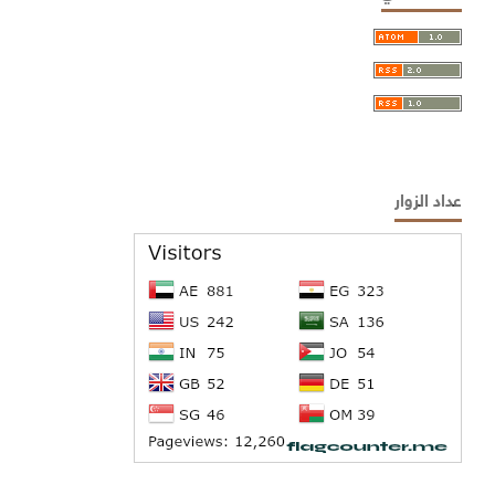
عداد الزوار