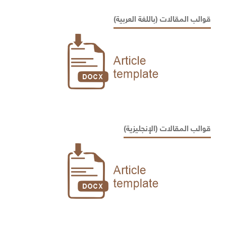
قوالب المقالات (باللغة العربية)
قوالب المقالات (الإنجليزية)