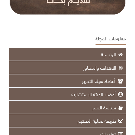
معلومات المجلة
الرئيسية
الأهداف والمحاور
أعضاء هيئة التحرير
أعضاء الهيئة الإستشارية
سياسة النشر
طريقة عملية التحكيم
تعليمات