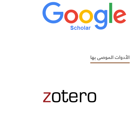
الأدوات الموصى بها