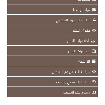
تواصل معنا
سياسة الوصول المفتوح
حقوق النشر
أخلاقيات النشر
عدد مرات النشر
الأرشفة
سياسة التعامل مع الانتحال
سياسة التصحيح والسحب
رسوم نشر البحوث