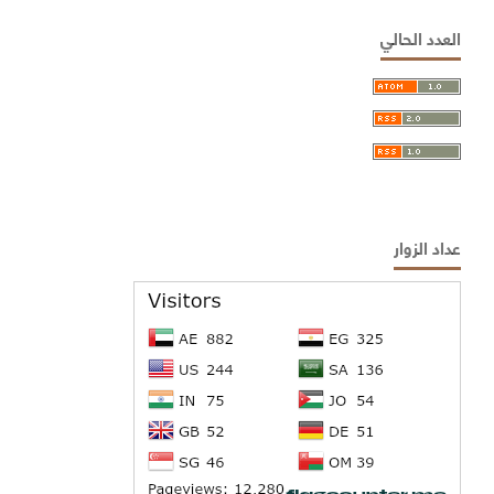
العدد الحالي
عداد الزوار