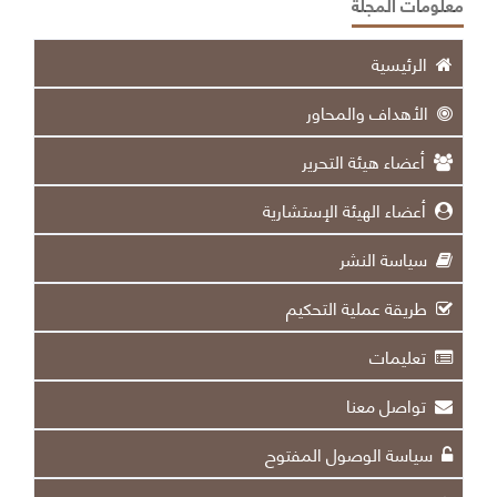
معلومات المجلة
الرئيسية
الأهداف والمحاور
أعضاء هيئة التحرير
أعضاء الهيئة الإستشارية
سياسة النشر
طريقة عملية التحكيم
تعليمات
تواصل معنا
سياسة الوصول المفتوح