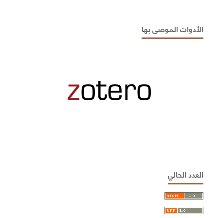
الأدوات الموصى بها
العدد الحالي