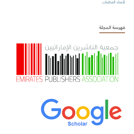
لأمناء المكتبات
فهرسة المجلة