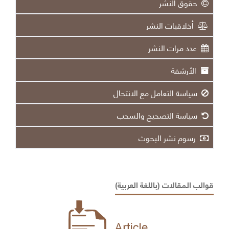
حقوق النشر
أخلاقيات النشر
عدد مرات النشر
الأرشفة
سياسة التعامل مع الانتحال
سياسة التصحيح والسحب
رسوم نشر البحوث
قوالب المقالات (باللغة العربية)