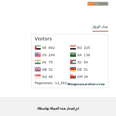
عداد الزوار
تم إصدار هذه المجلة بواسطة: