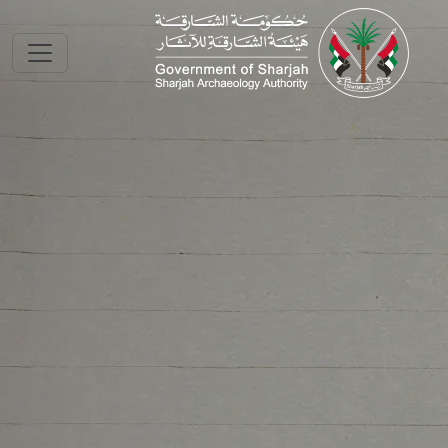
Skip to main conte