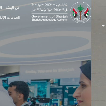
Skip to main conten
عن الهيئة
ال
الخدمات الإلك