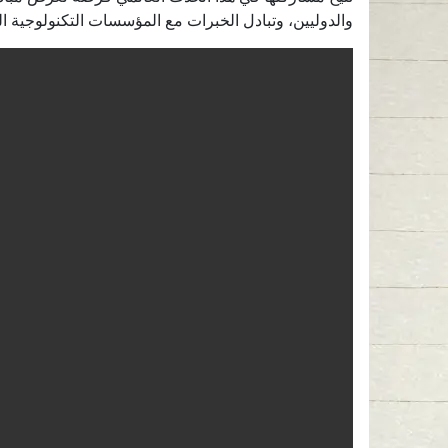
والدوليين، وتبادل الخبرات مع المؤسسات التكنولوجية ا