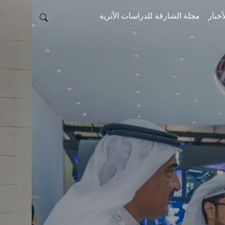
أخبار
مجلة الشارقة للدراسات الأثرية