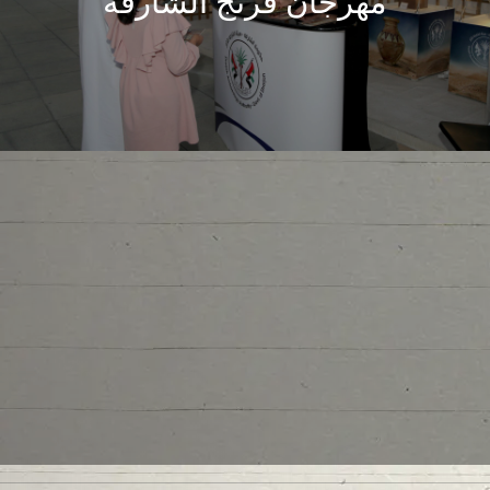
مهرجان فرنج الشارقة