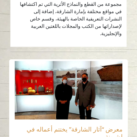
مجموعة من القطع والنماذج الأثرية التي تم اكتشافها
في مواقع مختلفة بإمارة الشارقة، إضافة إلى
النشرات التعريفية الخاصة بالهيئة، وقسم خاص
لإصداراتها من الكتب والمجلات باللغتين العربية
والإنجليزية.
معرض “آثار الشارقة” يختتم أعماله في
لشبونة