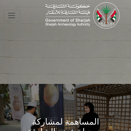
Skip to main conte
المساهمة لمشاركة