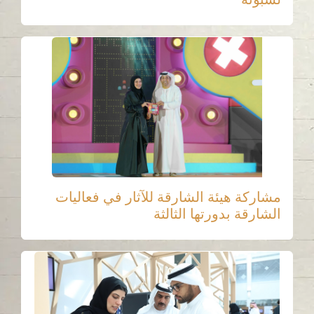
مشاركة هيئة الشارقة للآثار في فعاليات
الشارقة بدورتها الثالثة