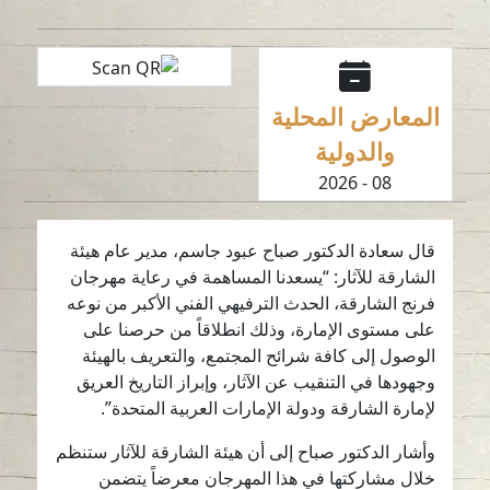
المعارض المحلية
والدولية
08 - 2026
قال سعادة الدكتور صباح عبود جاسم، مدير عام هيئة
الشارقة للآثار: “يسعدنا المساهمة في رعاية مهرجان
فرنج الشارقة، الحدث الترفيهي الفني الأكبر من نوعه
على مستوى الإمارة، وذلك انطلاقاً من حرصنا على
الوصول إلى كافة شرائح المجتمع، والتعريف بالهيئة
وجهودها في التنقيب عن الآثار، وإبراز التاريخ العريق
لإمارة الشارقة ودولة الإمارات العربية المتحدة”.
وأشار الدكتور صباح إلى أن هيئة الشارقة للآثار ستنظم
خلال مشاركتها في هذا المهرجان معرضاً يتضمن