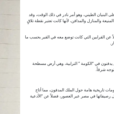
 البنيان الطيني، وهو أمر نادر في ذلك الوقت، وقد
يعة والمنازل والمدافن، لأنها كانت تعتبر نقطة تلاقٍ
عن القرابين التي كانت توضع معه في القبر بحسب ما
ر.
س يدفنون في “الكومة ” الترابية، وهي أرض مسطحة
وجه شرقاً.
ات تاريخية هامة حول الملك المدفون، مما أتاح
ثل رصيفاتها في مصر عبر العصور، فضلاً عن “الأدعية