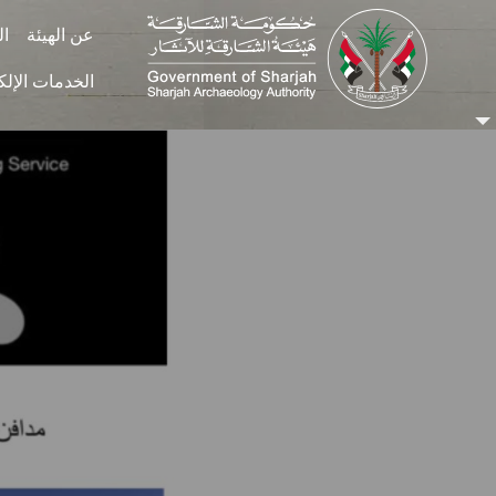
Skip to main conten
عن الهيئة
ال
الخدمات الإلك