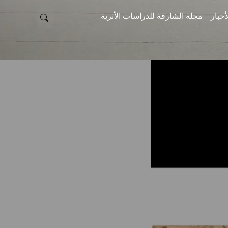
أخبار
مجلة الشارقة للدراسات الأثرية