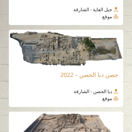
جبل الفاية - الشارقة
موقع
حصن دبا الحصن – 2022
دبا الحصن - الشارقة
موقع