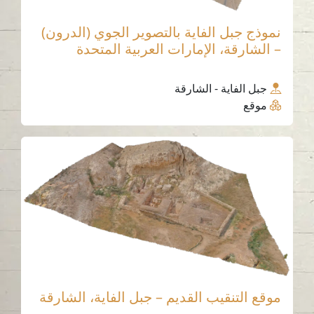
نموذج جبل الفاية بالتصوير الجوي (الدرون)
– الشارقة، الإمارات العربية المتحدة
جبل الفاية - الشارقة
موقع
موقع التنقيب القديم – جبل الفاية، الشارقة