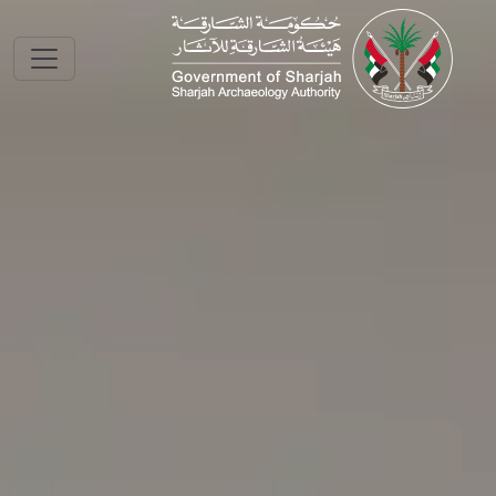
Skip to main conte