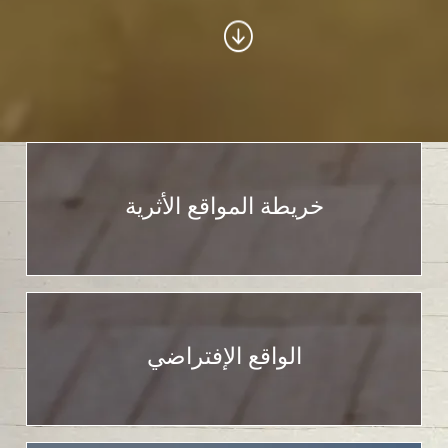
خريطة المواقع الأثرية
الواقع الإفتراضي