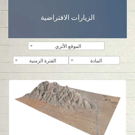
الزيارات الافتراضية
الموقع الأثري
المادة
الفترة الزمنية