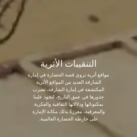
التنقيبات الأثرية
مواقع أثرية تروي قصة الحضارة في إمارة
الشارقة العديد من المواقع الأثرية
المكتشفة في إمارة الشارقة، تضرب
جذورها في عمق التاريخ، لتجود علينا
بمكنوناتها ودلالاتها الثقافية والفكرية
والمعرفية، معززةً بذلك مكانة الإمارة
على خارطة الحضارة العالمية.