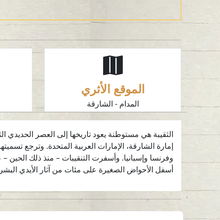
الموقع الأثري
المدام - الشارقة
وفرنسا وإسبانيا. وأسفرت التنقيبات – منذ ذلك الحين –
أسفل الأحواض الصغيرة على مئات من آثار الأيدي البشرية