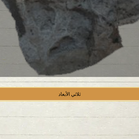
ثلاثي الأبعاد