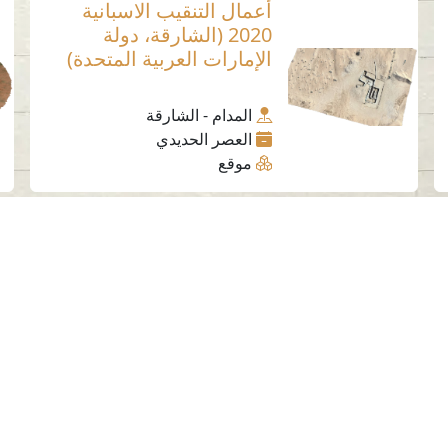
أعمال التنقيب الاسبانية
2020 (الشارقة، دولة
الإمارات العربية المتحدة)
المدام - الشارقة
العصر الحديدي
موقع
وسائل التواصل الاجتماعي
الهيئة في أرقام
ا