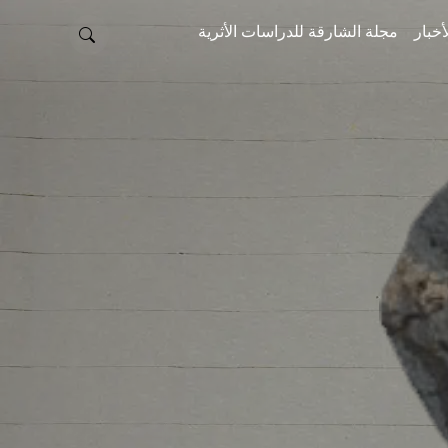
أخبار
مجلة الشارقة للدراسات الأثرية