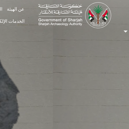
Skip to main conten
عن الهيئة
ال
الخدمات الإلك