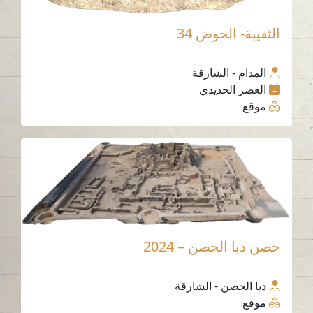
الثقيبة- الحوض 34
المدام - الشارقة
العصر الحديدي
موقع
حصن دبا الحصن – 2024
دبا الحصن - الشارقة
موقع