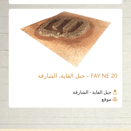
FAY NE 20 – جبل الفاية، الشارقة
جبل الفاية - الشارقة
موقع