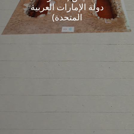
دولة الإمارات العربية
المتحدة)