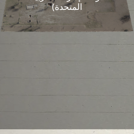
المتحدة)