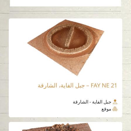
FAY NE 21 – جبل الفاية، الشارقة
جبل الفاية - الشارقة
موقع