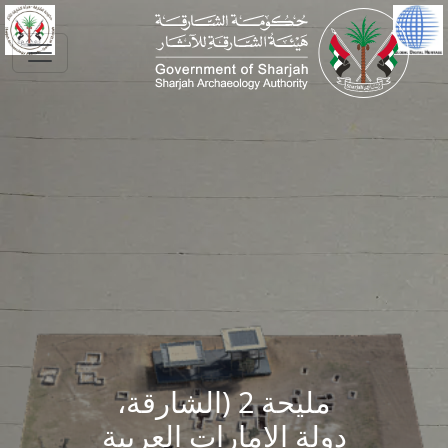
Skip to main conte
مليحة 2 (الشارقة،
دولة الإمارات العربية