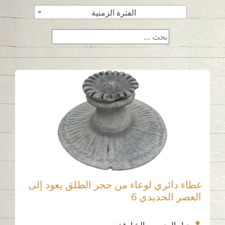
الفترة الزمنية
غطاء دائري لوعاء من حجر الطلق يعود إلى
العصر الحديدي 6