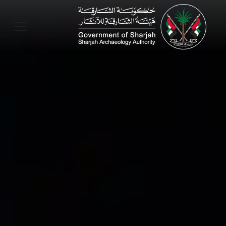
Skip to main conte