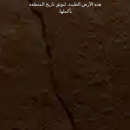
هذه الأرض الطيبة، لتوثق تاريخ المنطقة
بأكملها.