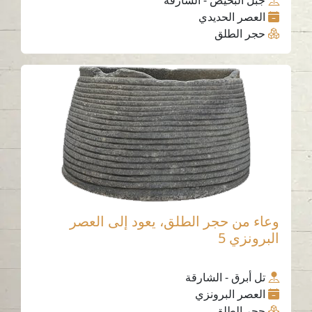
جبل البحيص - الشارقة
العصر الحديدي
حجر الطلق
وعاء من حجر الطلق، يعود إلى العصر
البرونزي 5
تل أبرق - الشارقة
العصر البرونزي
حجر الطلق