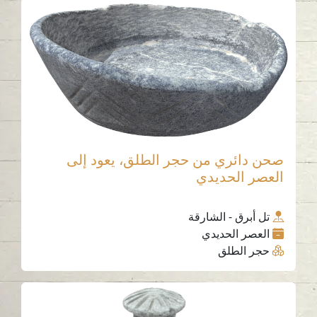
صحن دائري من حجر الطلق، يعود إلى
العصر الحديدي
تل أبرق - الشارقة
العصر الحديدي
حجر الطلق