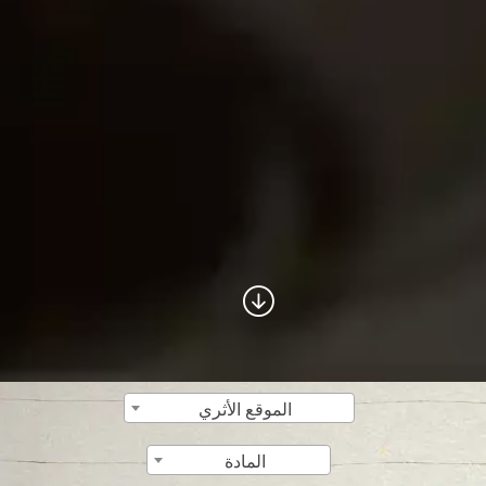
الموقع الأثري
المادة