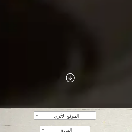
الموقع الأثري
المادة