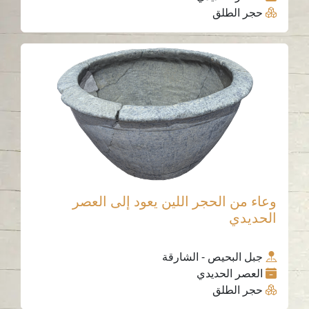
حجر الطلق
وعاء من الحجر اللين يعود إلى العصر
الحديدي
جبل البحيص - الشارقة
العصر الحديدي
حجر الطلق