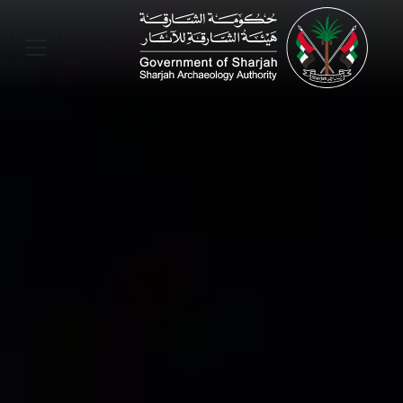
Skip to main conte