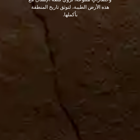
هذه الأرض الطيبة، لتوثق تاريخ المنطقة
بأكملها.