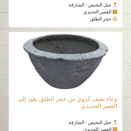
جبل البحيص - الشارقة
العصر الحديدي
حجر الطلق
وعاء نصف كروي من حجر الطلق يعود إلى
العصر الحديدي
جبل البحيص - الشارقة
العصر الحديدي