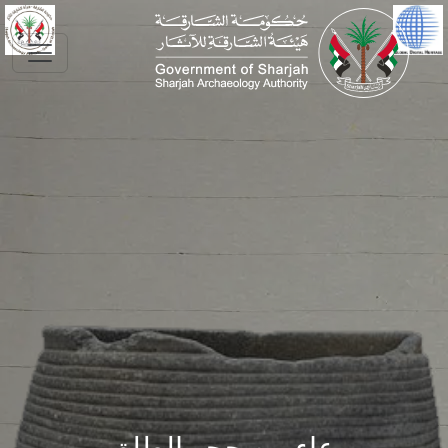
Skip to main conte
وعاء من حجر الطلق،