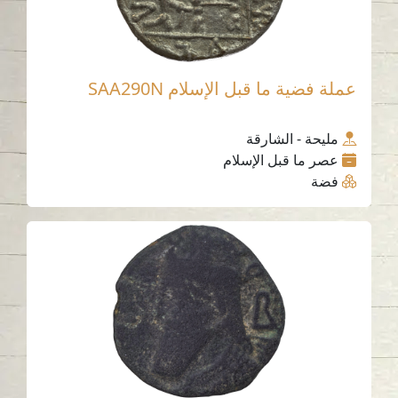
عملة فضية ما قبل الإسلام SAA290N
مليحة - الشارقة
عصر ما قبل الإسلام
فضة