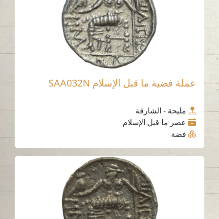
عملة فضية ما قبل الإسلام SAA032N
مليحة - الشارقة
عصر ما قبل الإسلام
فضة