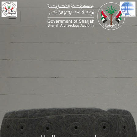
Skip to main conte