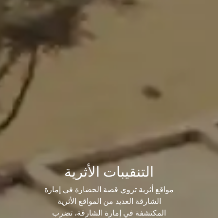
التنقيبات الأثرية
مواقع أثرية تروي قصة الحضارة في إمارة
الشارقة العديد من المواقع الأثرية
المكتشفة في إمارة الشارقة، تضرب