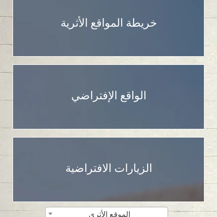
خريطة المواقع الأثرية
الواقع الإفتراضي
الزيارات الافتراضية
الموقع الأثري