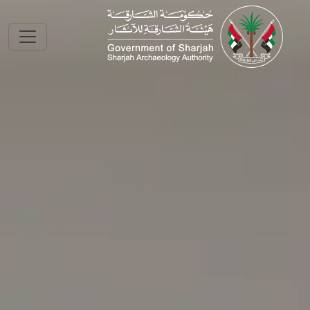
Skip to main conte