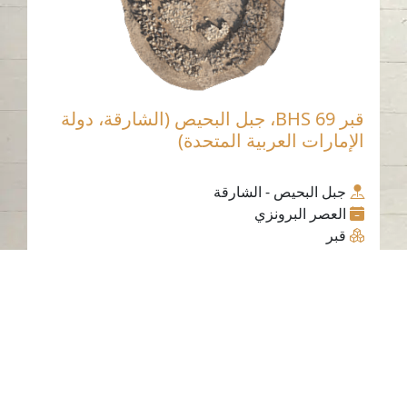
قبر BHS 69، جبل البحيص (الشارقة، دولة
الإمارات العربية المتحدة)
جبل البحيص - الشارقة
العصر البرونزي
قبر