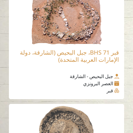
قبر BHS 71، جبل البحيص (الشارقة، دولة
الإمارات العربية المتحدة)
جبل البحيص - الشارقة
العصر البرونزي
قبر