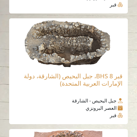
قبر
قبر BHS 8، جبل البحيص (الشارقة، دولة
الإمارات العربية المتحدة)
جبل البحيص - الشارقة
العصر البرونزي
قبر