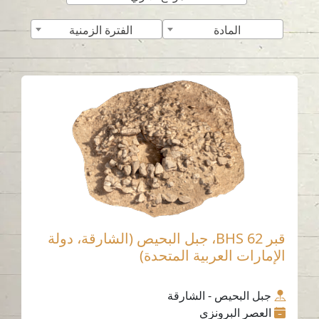
المادة
الفترة الزمنية
قبر BHS 62، جبل البحيص (الشارقة، دولة
الإمارات العربية المتحدة)
جبل البحيص - الشارقة
العصر البرونزي