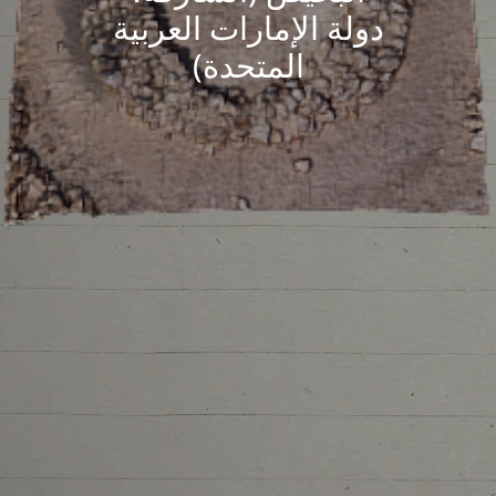
دولة الإمارات العربية
المتحدة)