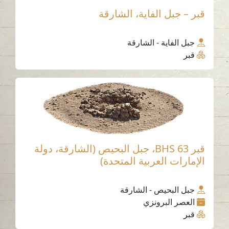
قبر – جبل الفاية، الشارقة
جبل الفاية - الشارقة
قبر
قبر BHS 63، جبل البحيص (الشارقة، دولة
الإمارات العربية المتحدة)
جبل البحيص - الشارقة
العصر البرونزي
قبر