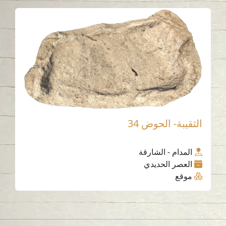
الثقيبة- الحوض 34
المدام - الشارقة
العصر الحديدي
موقع