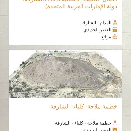
دولة الإمارات العربية المتحدة)
المدام - الشارقة
العصر الحديدي
موقع
خطمة ملاحة- كلباء- الشارقة
خطمة ملاحة - كلباء - الشارقة
العصر البرونزي