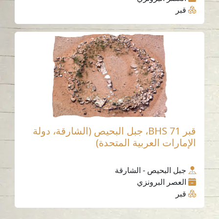
قبر
قبر BHS 71، جبل البحيص (الشارقة، دولة
الإمارات العربية المتحدة)
جبل البحيص - الشارقة
العصر البرونزي
قبر