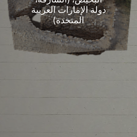
دولة الإمارات العربية
المتحدة)