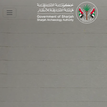
Skip to main conte