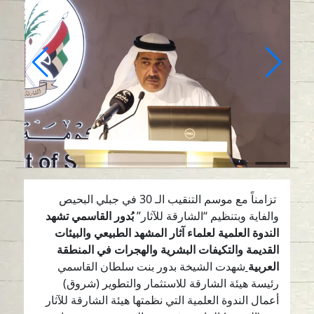
تزامناً مع موسم التنقيب الـ 30 في جبلي البحيص
والفاية وبتنظيم “الشارقة للآثار”
بُدور القاسمي تشهد
الندوة العلمية لعلماء آثار المشهد الطبيعي والبيئات
القديمة والتكيفات البشرية والهجرات في المنطقة
العربية
شهدت الشيخة بدور بنت سلطان القاسمي
رئيسة هيئة الشارقة للاستثمار والتطوير (شروق)
أعمال الندوة العلمية التي نظمتها هيئة الشارقة للآثار