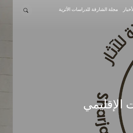
أخبار
مجلة الشارقة للدراسات الأثرية
ت الإقليمي