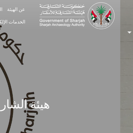
Skip to main conten
عن الهيئة
ال
الخدمات الإلك
هيئة الشارق