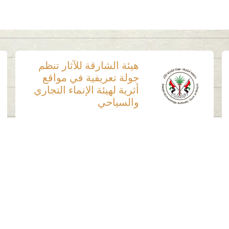
هيئة الشارقة للآثار تنظم
جولة تعريفية في مواقع
أثرية لهيئة الإنماء التجاري
والسياحي
وسائل التواصل الاجتماعي