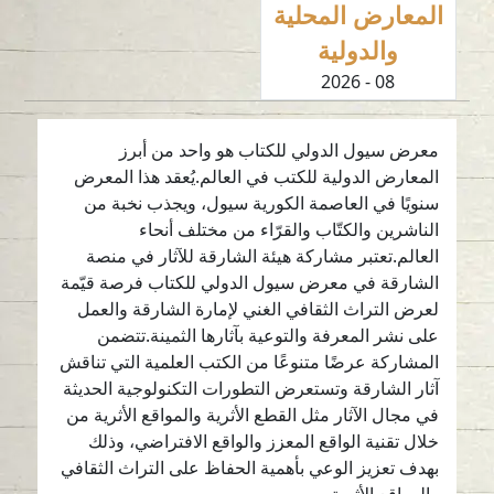
المعارض المحلية
والدولية
08 - 2026
معرض سيول الدولي للكتاب هو واحد من أبرز
المعارض الدولية للكتب في العالم.يُعقد هذا المعرض
سنويًا في العاصمة الكورية سيول، ويجذب نخبة من
الناشرين والكتّاب والقرّاء من مختلف أنحاء
العالم.تعتبر مشاركة هيئة الشارقة للآثار في منصة
الشارقة في معرض سيول الدولي للكتاب فرصة قيّمة
لعرض التراث الثقافي الغني لإمارة الشارقة والعمل
على نشر المعرفة والتوعية بآثارها الثمينة.تتضمن
المشاركة عرضًا متنوعًا من الكتب العلمية التي تناقش
آثار الشارقة وتستعرض التطورات التكنولوجية الحديثة
في مجال الآثار مثل القطع الأثرية والمواقع الأثرية من
خلال تقنية الواقع المعزز والواقع الافتراضي، وذلك
بهدف تعزيز الوعي بأهمية الحفاظ على التراث الثقافي
والمواقع الأثرية.