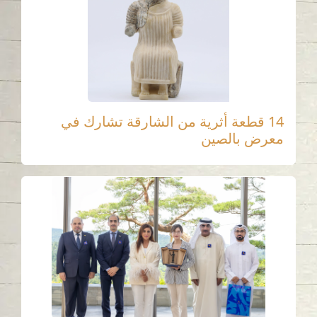
14 قطعة أثرية من الشارقة تشارك في
معرض بالصين