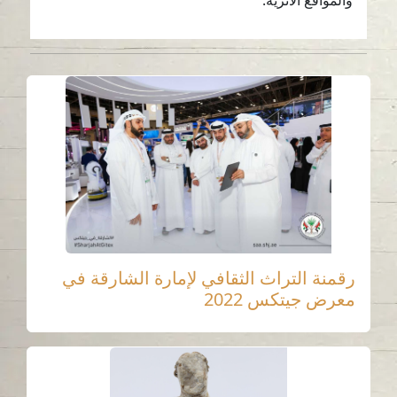
رقمنة التراث الثقافي لإمارة الشارقة في
معرض جيتكس 2022