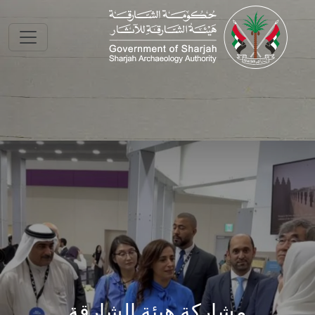
Skip to main conte
مشاركة هيئة الشارقة