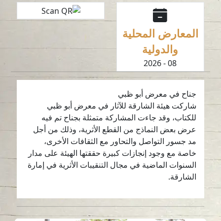
المعارض المحلية
والدولية
08 - 2026
جناح في معرض أبو ظبي
شاركت هيئة الشارقة للآثار في معرض أبو ظبي
للكتاب، وقد جاءت المشاركة متمثلة بجناح تم فيه
عرض بعض النماذج من القطع الأثرية، وذلك من أجل
مد جسور التواصل والتحاور مع الثقافات الأخرى،
خاصة مع وجود إنجازات كبيرة حققتها الهيئة على مدار
السنوات الماضية في مجال التنقيبات الأثرية في إمارة
الشارقة.