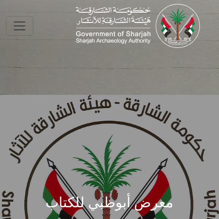
Skip to main conte
معرض أبوظبي للكتاب