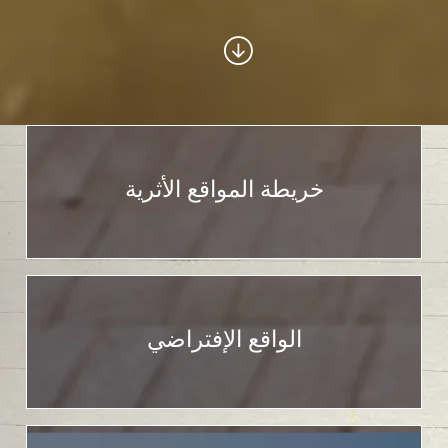
خريطة المواقع الأثرية
الواقع الإفتراضي