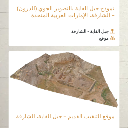
نموذج جبل الفاية بالتصوير الجوي (الدرون)
– الشارقة، الإمارات العربية المتحدة
جبل الفاية - الشارقة
موقع
موقع التنقيب القديم – جبل الفاية، الشارقة