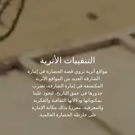
التنقيبات الأثرية
مواقع أثرية تروي قصة الحضارة في إمارة
الشارقة العديد من المواقع الأثرية
المكتشفة في إمارة الشارقة، تضرب
جذورها في عمق التاريخ، لتجود علينا
بمكنوناتها ودلالاتها الثقافية والفكرية
والمعرفية، معززةً بذلك مكانة الإمارة
على خارطة الحضارة العالمية.