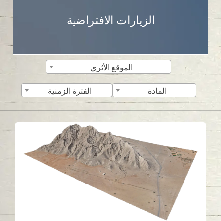
الزيارات الافتراضية
الموقع الأثري
المادة
الفترة الزمنية