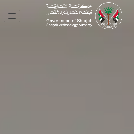
Skip to main conte