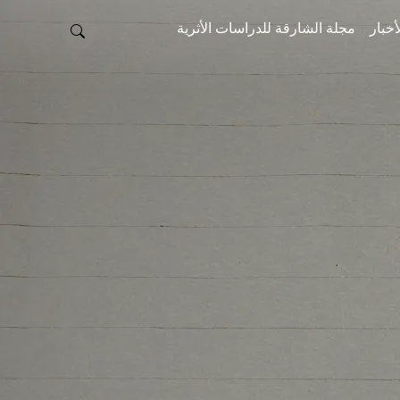
أخبار
مجلة الشارقة للدراسات الأثرية