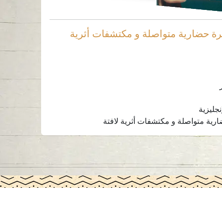
يرة حضارية متواصلة و مكتشفات أثرية
نجليزية
ارية متواصلة و مكتشفات أثرية لافتة
ساعات العمل
الاثنين إلى الخميس