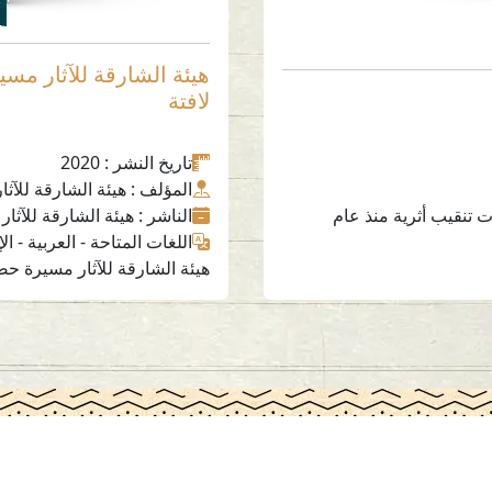
هيئة الشارقة للآثار مس
لافتة
تاريخ النشر
: 2020
المؤلف
: هيئة الشارقة للآثار
عمليات تنقيب أثرية منذ عام
الناشر
: هيئة الشارقة للآثار
اللغات المتاحة
-
العربية
-
الإ
هيئة الشارقة للآثار مسيرة حض
وسائل التواصل الاجتماعي