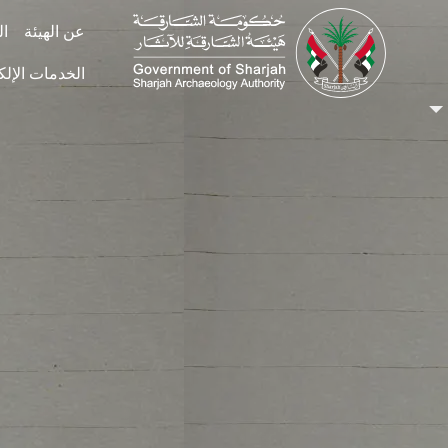
Skip to main conten
عن الهيئة
ال
الخدمات الإلك