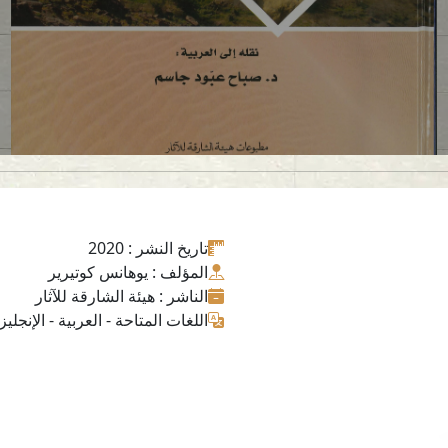
تاريخ النشر
: 2020
المؤلف
: يوهانس كوتيرير
الناشر
: هيئة الشارقة للآثار
اللغات المتاحة
-
العربية
-
الإنجليز