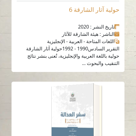
حولية آثار الشارقة 6
تاريخ النشر
: 2020
الناشر
: هيئة الشارقة للآثار
اللغات المتاحة
-
العربية
-
الإنجليزية
التقرير السادس1990 - 1992حولية آثار الشارقة
حولية باللغة العربية والإنجليزية، تُعنى بنشر نتائج
التنقيب والبحوث ...
سفر العدالة
قراءة باللغة
-
العربية