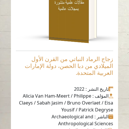
قراءة باللغة
الإنجليزية
-
زجاج الرماد النباتي من القرن الأول
الميلادي من دبا الحصن، دولة الإمارات
العربية المتحدة.
تاريخ النشر
: 2022
المؤلف
: Alicia Van Ham-Meert / Philippe
Claeys / Sabah Jasim / Bruno Overlaet / Eisa
Yousif / Patrick Degryse
الناشر
: Archaeological and
Anthropological Sciences