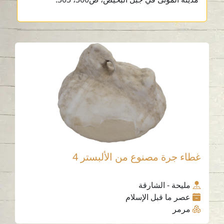
غطاء جرة مصنوع من الألبستر 4
مليحة - الشارقة
عصر ما قبل الإسلام
مرمر