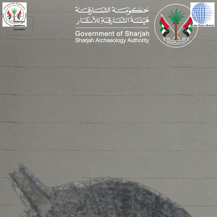
Skip to main conte