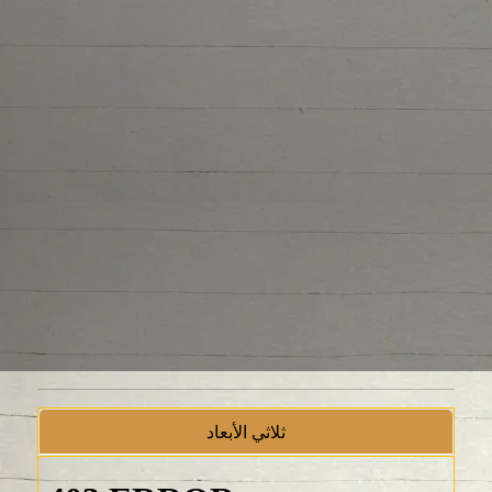
ثلاثي الأبعاد