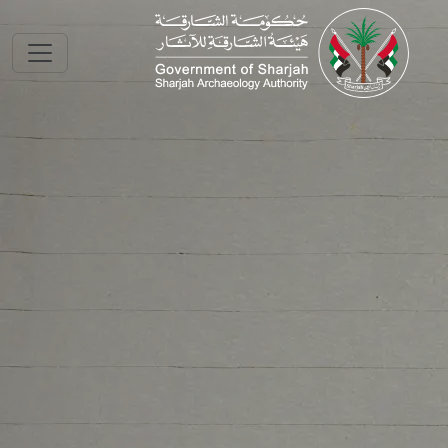
Skip to main conte