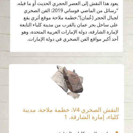
يعود هذا النقش إلى العصر الحجري الحديث أو ما قبله.
“رسائل من الماضي فوساتي 2019: الفن الصخري
لجبال الحجر (عُمان)”.خطمة ملاحة موقع أثري يقع
على ساحل بحر عمان بالقرب من مدينة كلباء التابعة
لإمارة الشارقة، دولة الإمارات العربية المتحدة، وهو
أحد أكبر مواقع الفن الصخري في دولة الإمارات.
النقش الصخري V4، خطمة ملاحة، مدينة
كلباء، إمارة الشارقة. 1