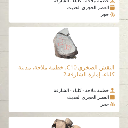
خطمة ملاحة - كلباء - الشارقة
العصر الحجري الحديث
حجر
النقش الصخري C10، خطمة ملاحة، مدينة
كلباء، إمارة الشارقة.2
خطمة ملاحة - كلباء - الشارقة
العصر الحجري الحديث
حجر