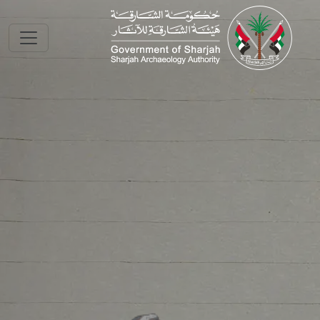
Skip to main conte