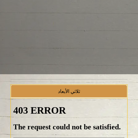
ثلاثي الأبعاد