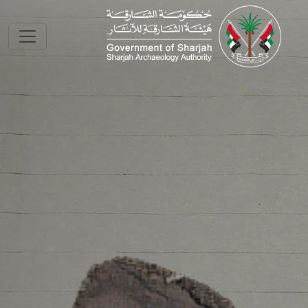
Skip to main conte