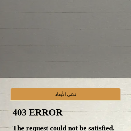
ثلاثي الأبعاد