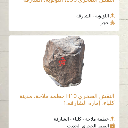
اللؤلؤية - الشارقة
حجر
النقش الصخري H10 خطمة ملاحة، مدينة
كلباء، إمارة الشارقة.1
خطمة ملاحة - كلباء - الشارقة
العصر الحجري الحديث