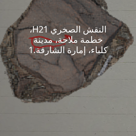
النقش الصخري H21،
خطمة ملاحة، مدينة
كلباء، إمارة الشارقة.1