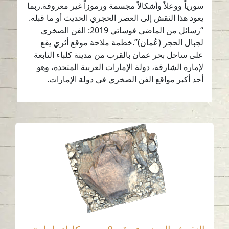
سورياً ووعلاً وأشكالاً مجسمة ورموزاً غير معروفة.ربما
يعود هذا النقش إلى العصر الحجري الحديث أو ما قبله.
“رسائل من الماضي فوساتي 2019: الفن الصخري
لجبال الحجر (عُمان)”.خطمة ملاحة موقع أثري يقع
على ساحل بحر عمان بالقرب من مدينة كلباء التابعة
لإمارة الشارقة، دولة الإمارات العربية المتحدة، وهو
أحد أكبر مواقع الفن الصخري في دولة الإمارات.