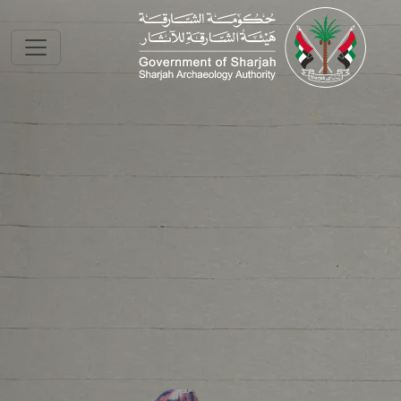
Skip to main conte