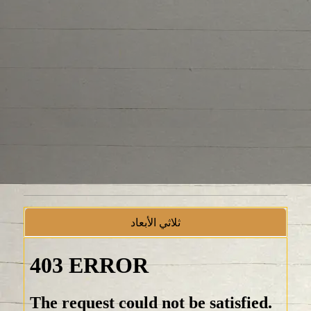
ثلاثي الأبعاد