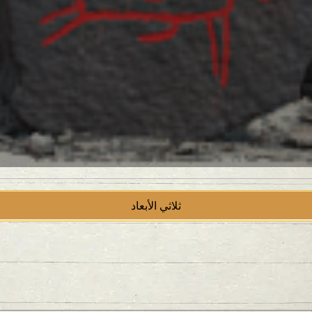
ثلاثي الأبعاد