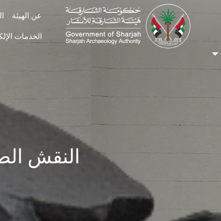
Skip to main conten
عن الهيئة
ال
الخدمات الإلك