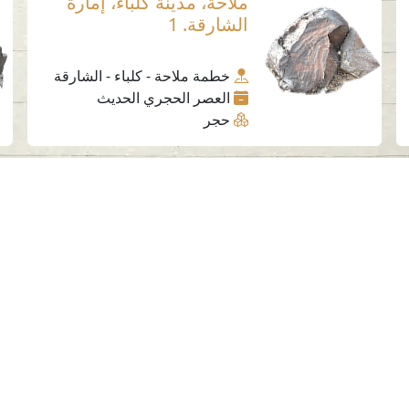
ملاحة، مدينة كلباء، إمارة
الشارقة. 1
خطمة ملاحة - كلباء - الشارقة
العصر الحجري الحديث
حجر
وسائل التواصل الاجتماعي
الهيئة في أرقام
ا