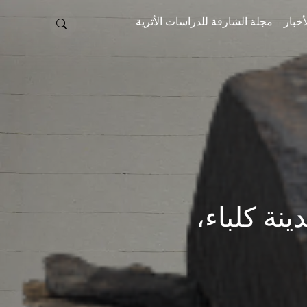
أخبار
مجلة الشارقة للدراسات الأثرية
ة، مدينة كلباء،