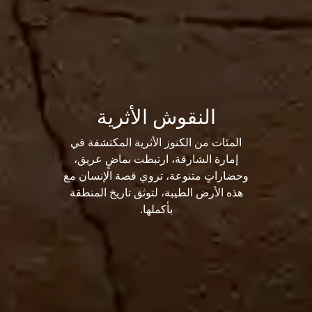
النقوش الأثرية
المئات من الكنوز الأثرية المكتشفة في
إمارة الشارقة، ارتبطت بماضٍ عريق،
وحضاراتٍ متنوعة، تروي قصة الإنسان مع
هذه الأرض الطيبة، لتوثق تاريخ المنطقة
بأكملها.