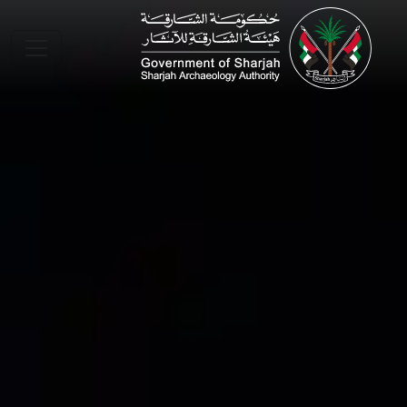
Skip to main conte