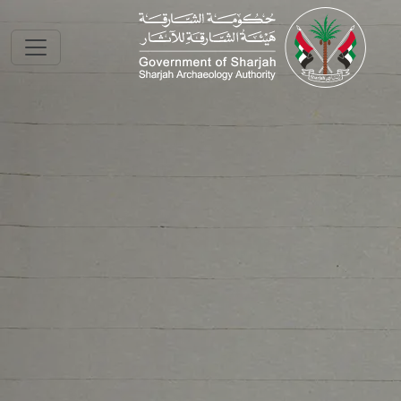
Skip to main conte