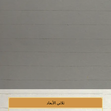
ثلاثي الأبعاد