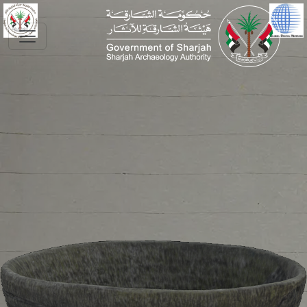
Skip to main conte