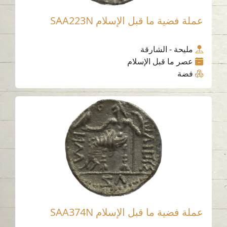
عملة فضية ما قبل الإسلام SAA223N
مليحة - الشارقة
عصر ما قبل الإسلام
فضة
عملة فضية ما قبل الإسلام SAA374N