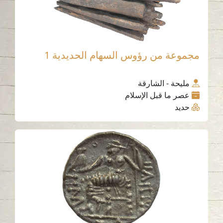
مجموعة من رؤوس السهام الحديدية 1
مليحة - الشارقة
عصر ما قبل الإسلام
حديد