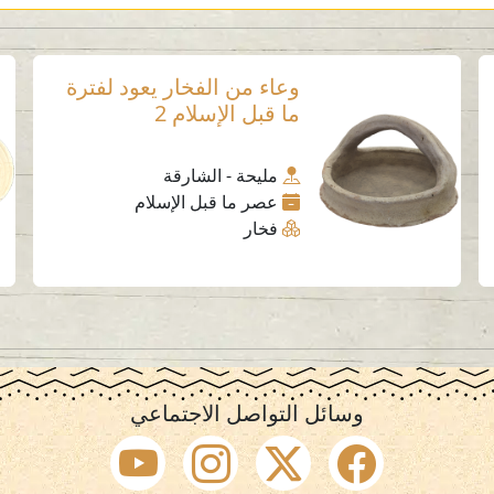
وعاء من الفخار يعود لفترة
ما قبل الإسلام 2
مليحة - الشارقة
عصر ما قبل الإسلام
فخار
وسائل التواصل الاجتماعي