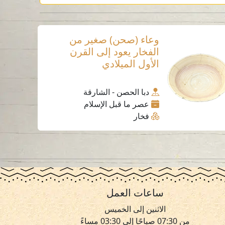
وعاء (صحن) صغير من
الفخار يعود إلى القرن
الأول الميلادي
دبا الحصن - الشارقة
عصر ما قبل الإسلام
فخار
ساعات العمل
الاثنين إلى الخميس
من 07:30 صباحًا إلى 03:30 مساءً