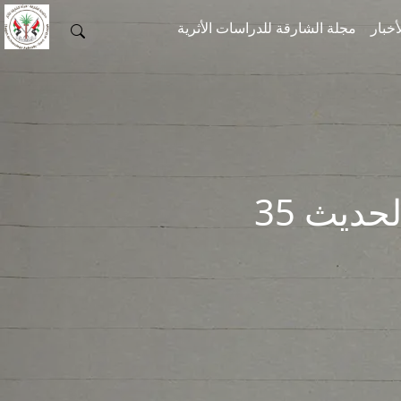
أخبار
مجلة الشارقة للدراسات الأثرية
ديث 35