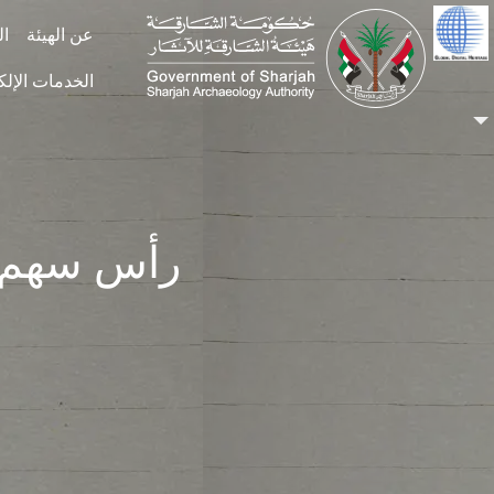
Skip to main conten
عن الهيئة
ال
الخدمات الإلك
رأس سهم ح