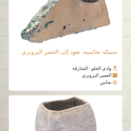
سبيكة نحاسية، تعود إلى العصر البرونزي
وادي الحلو - الشارقة
العصر البرونزي
نحاس