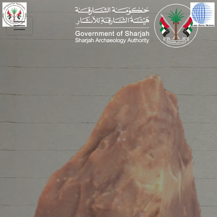
Skip to main conte