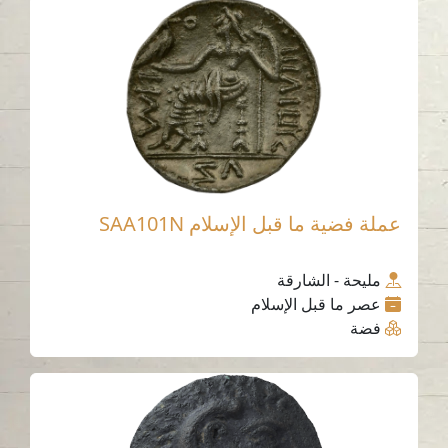
عملة فضية ما قبل الإسلام SAA101N
مليحة - الشارقة
عصر ما قبل الإسلام
فضة