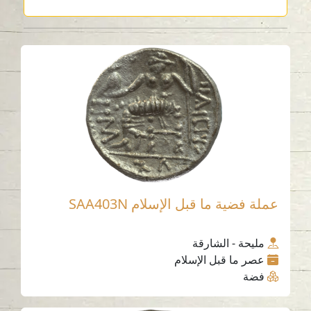
عملة فضية ما قبل الإسلام SAA403N
مليحة - الشارقة
عصر ما قبل الإسلام
فضة