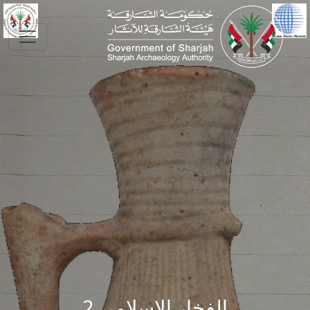
Skip to main conte
الفخار الإسلامي 2