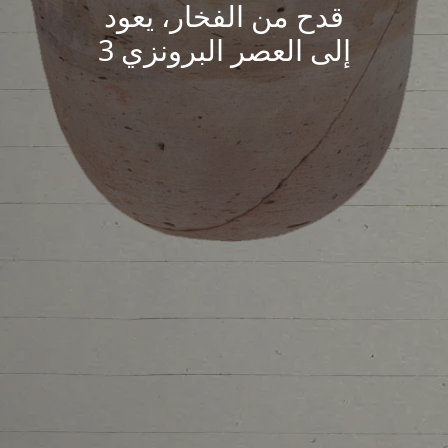
قدح من الفخار، يعود
إلى العصر البرونزي 3