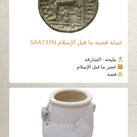
عملة فضية ما قبل الإسلام SAA131N
مليحة - الشارقة
عصر ما قبل الإسلام
فضة