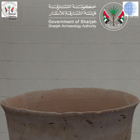
Skip to main conte