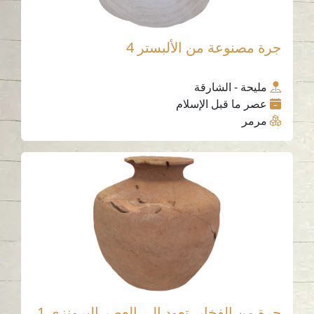
جرة مصنوعة من الألبستر 4
مليحة - الشارقة
عصر ما قبل الإسلام
مرمر
جرة من الفخار، تعود إلى العصر البرونزي 1