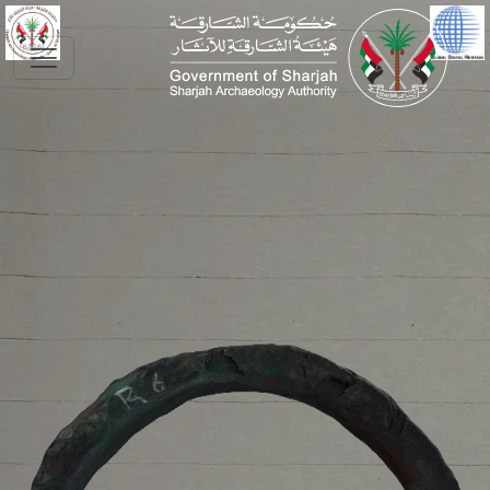
Skip to main conte