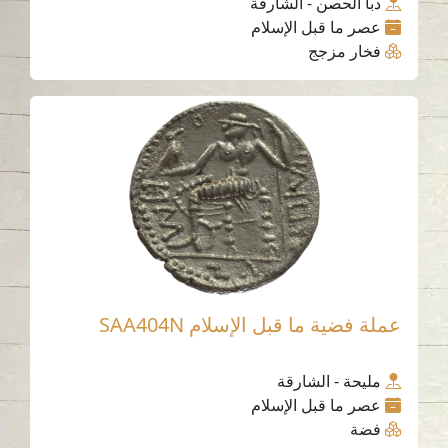
دبا الحصن - الشارقة
عصر ما قبل الإسلام
فخار مزجج
عملة فضية ما قبل الإسلام SAA404N
مليحة - الشارقة
عصر ما قبل الإسلام
فضة