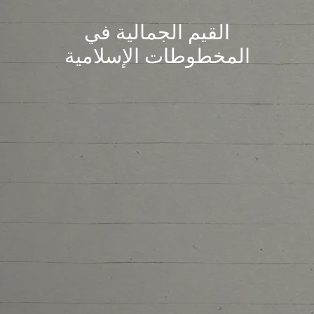
القيم الجمالية في
المخطوطات الإسلامية