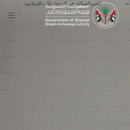
Skip to main conte