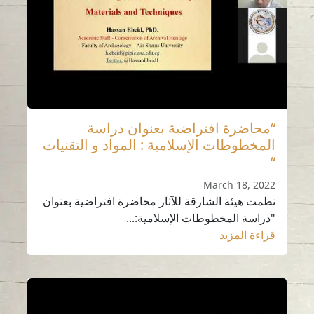
“محاضرة افتراضية بعنوان دراسة
المخطوطات الإسلامية : المواد و التقنيات
“
March 18, 2022
نظمت هيئة الشارقة للآثار محاضرة افتراضية بعنوان
"دراسة المخطوطات الإسلامية:...
قراءة المزيد