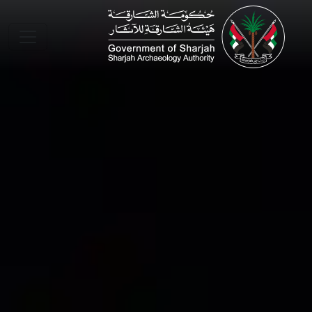
Skip to main conte