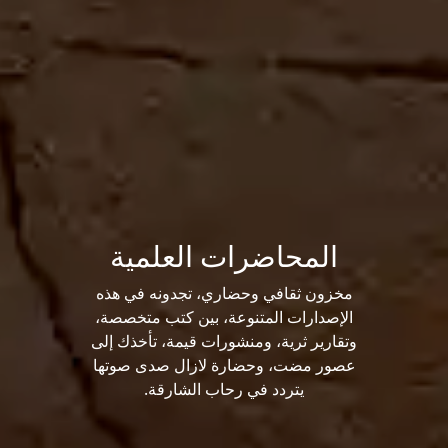
المحاضرات العلمية
مخزون ثقافي وحضاري، تجدونه في هذه
الإصدارات المتنوعة، بين كتب متخصصة،
وتقارير ثرية، ومنشورات قيمة، تأخذك إلى
عصور مضت، وحضارة لازال صدى صوتها
يتردد في رحاب الشارقة.