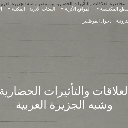
قطع المكتشفة
المواقع الأثرية
البعثات الأثرية
المكتبة
ال
ترونية
دخول الموظفين
لاقات والتأثيرات الحضاري
وشبه الجزيرة العربية