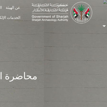
Skip to main conten
عن الهيئة
ال
الخدمات الإلك
محاضرة الع