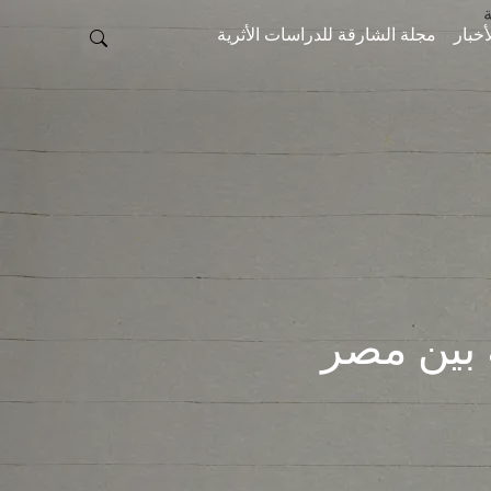
أخبار
مجلة الشارقة للدراسات الأثرية
ة بين مصر