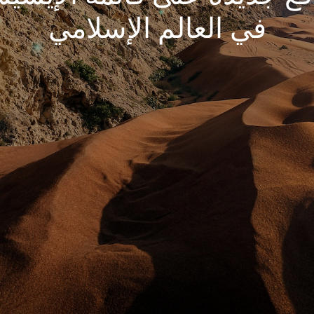
في العالم الإسلامي