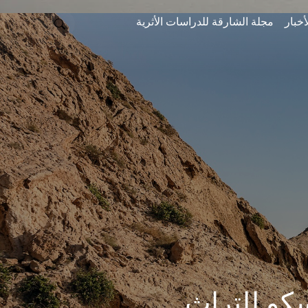
أخبار
مجلة الشارقة للدراسات الأثرية
يسكو للتراث