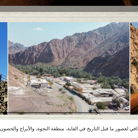
قافي لعصور ما قبل التاريخ في الفاية، منطقة النحوة، والأبراج والحصون