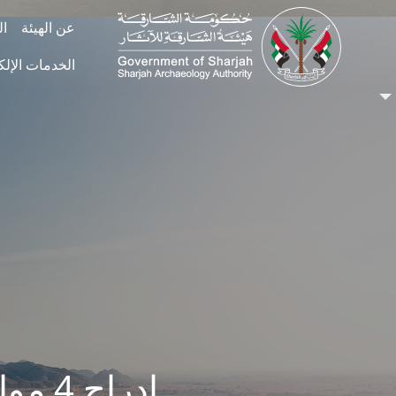
Skip to main conten
عن الهيئة
ال
الخدمات الإلك
إدراج