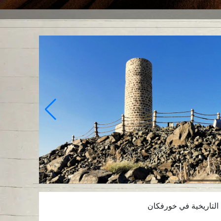
 التاريخية في خورفكان