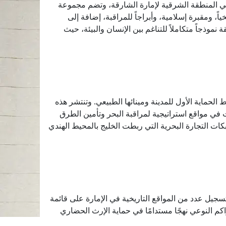
 في المنطقة الشرقية لإمارة الشارقة، وتضم مجموعة
ً، ومقبرة إسلامية، وأبراجاً للمراقبة، إضافة إلى
وذجاً متكاملاً للتناغم بين الإنسان والبيئة، حيث
لحماية الأول للمدينة ومينائها الطبيعي. وتنتشر هذه
ت في مواقع استراتيجية لمراقبة البحر وتأمين الطرق
كات التجارة البحرية التي ربطت الخليج بالمحيط الهندي
تسجيل عدد من المواقع التاريخية في الإمارة على قائمة
اكم النوعي نهجًا مستدامًا في حماية الإرث الحضاري