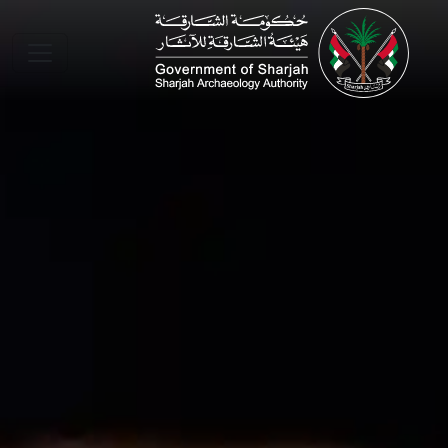
Skip to main conte