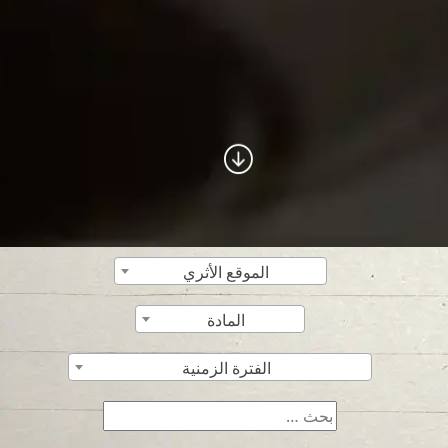
الموقع الأثري
المادة
الفترة الزمنية