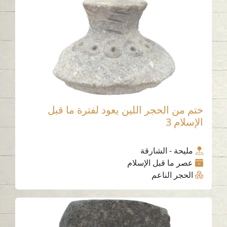
ختم من الحجر اللين يعود لفترة ما قبل
الإسلام 3
مليحة - الشارقة
عصر ما قبل الإسلام
الحجر الناعم