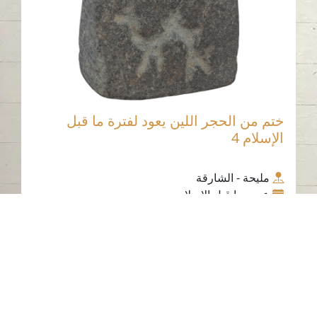
ختم من الحجر اللين يعود لفترة ما قبل
الإسلام 4
مليحة - الشارقة
عصر ما قبل الإسلام
الحجر الناعم