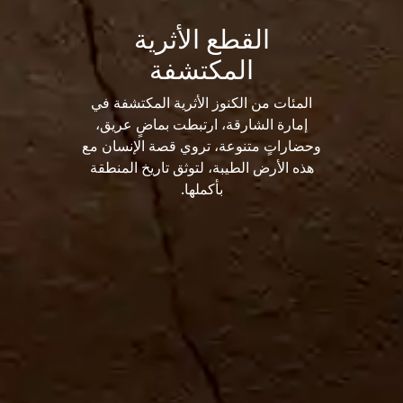
القطع الأثرية
المكتشفة
المئات من الكنوز الأثرية المكتشفة في
إمارة الشارقة، ارتبطت بماضٍ عريق،
وحضاراتٍ متنوعة، تروي قصة الإنسان مع
هذه الأرض الطيبة، لتوثق تاريخ المنطقة
بأكملها.