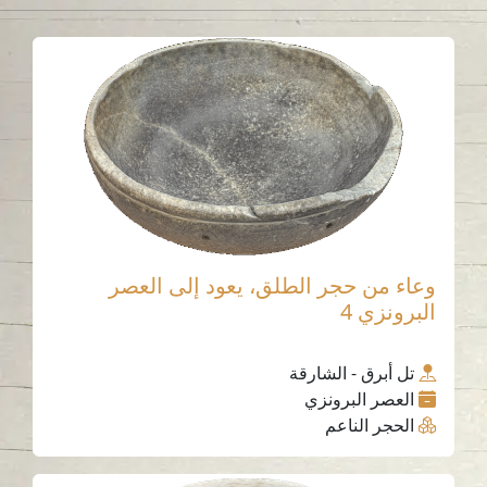
وعاء من حجر الطلق، يعود إلى العصر
البرونزي 4
تل أبرق - الشارقة
العصر البرونزي
الحجر الناعم