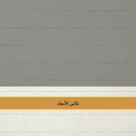
ثلاثي الأبعاد