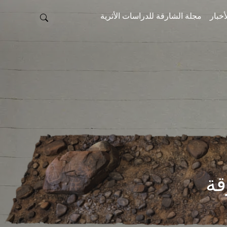
أخبار
مجلة الشارقة للدراسات الأثرية
قة