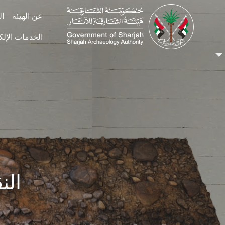
Skip to main conten
عن الهيئة
ال
الخدمات الإلك
الن