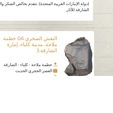
(دولة الإمارات العربية المتحدة). نتقدم بخالص الشكر 
الشارقة للآثار.
النقش الصخري G6 خطمة
ملاحة، مدينة كلباء، إمارة
الشارقة.3
خطمة ملاحة - كلباء - الشارقة
العصر الحجري الحديث
حجر