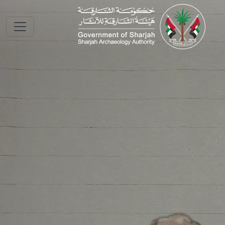
Skip to main conte