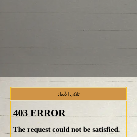
ثلاثي الأبعاد