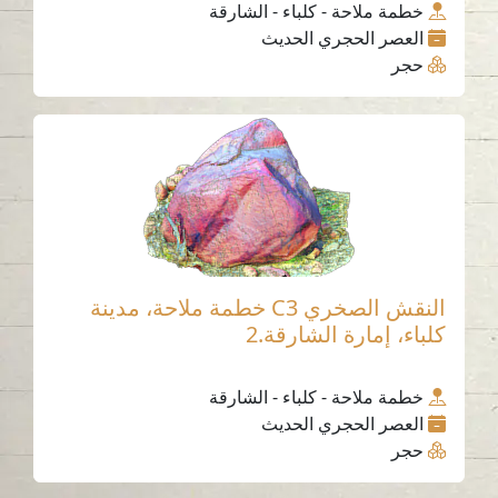
خطمة ملاحة - كلباء - الشارقة
العصر الحجري الحديث
حجر
النقش الصخري C3 خطمة ملاحة، مدينة
كلباء، إمارة الشارقة.2
خطمة ملاحة - كلباء - الشارقة
العصر الحجري الحديث
حجر