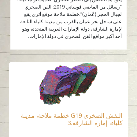
“رسائل من الماضي فوساتي 2019: الفن الصخري
لجبال الحجر (عُمان)”.خطمة ملاحة موقع أثري يقع
على ساحل بحر عمان بالقرب من مدينة كلباء التابعة
لإمارة الشارقة، دولة الإمارات العربية المتحدة، وهو
أحد أكبر مواقع الفن الصخري في دولة الإمارات.
النقش الصخري G19 خطمة ملاحة، مدينة
كلباء، إمارة الشارقة.3