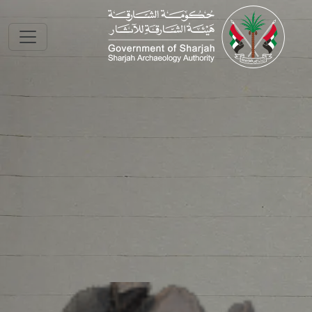
Skip to main conte