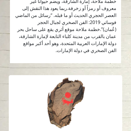
خطمة ملاحة، إمارة الشارقة، ويضم حيواناً غير
معروف أو رمزاً أو زخرفة.ربما يعود هذا النقش إلى
العصر الحجري الحديث أو ما قبله. “رسائل من الماضي
فوساتي 2019: الفن الصخري لجبال الحجر
(عُمان)”.خطمة ملاحة موقع أثري يقع على ساحل بحر
عمان بالقرب من مدينة كلباء التابعة لإمارة الشارقة،
دولة الإمارات العربية المتحدة، وهو أحد أكبر مواقع
الفن الصخري في دولة الإمارات.