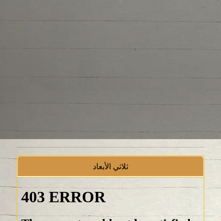
ثلاثي الأبعاد