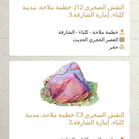
النقش الصخري J12، خطمة ملاحة، مدينة
كلباء، إمارة الشارقة.3
خطمة ملاحة - كلباء - الشارقة
العصر الحجري الحديث
حجر
النقش الصخري C3 خطمة ملاحة، مدينة
كلباء، إمارة الشارقة.2